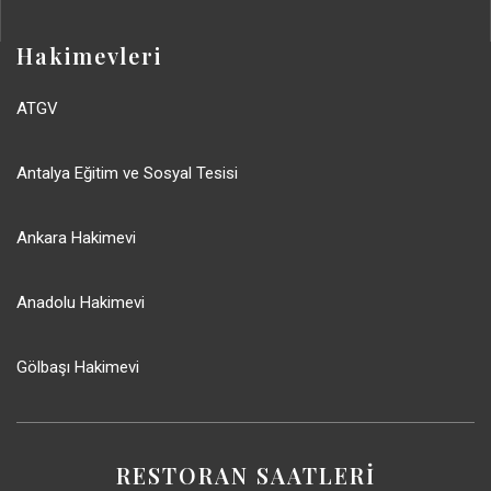
Hakimevleri
ATGV
Antalya Eğitim ve Sosyal Tesisi
Ankara Hakimevi
Anadolu Hakimevi
Gölbaşı Hakimevi
RESTORAN SAATLERİ