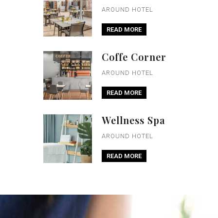
AROUND HOTEL
READ MORE
Coffe Corner
AROUND HOTEL
READ MORE
Wellness Spa
AROUND HOTEL
READ MORE