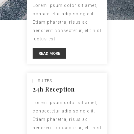
Lorem ipsum dolor sit amet,
consectetur adipiscing elit.
Etiam pharetra, risus ac
hendrerit consectetur, elit nisl
luctus est.
READ MORE
SUITES
24h Reception
Lorem ipsum dolor sit amet,
consectetur adipiscing elit.
Etiam pharetra, risus ac
hendrerit consectetur, elit nisl