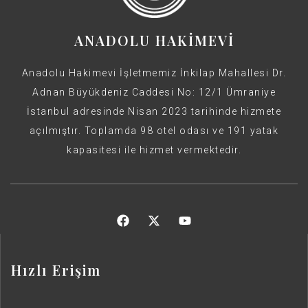
ANADOLU HAKİMEVİ
Anadolu Hakimevi İşletmemiz İnkilap Mahallesi Dr.
Adnan Büyükdeniz Caddesi No: 12/1 Ümraniye
İstanbul adresinde Nisan 2023 tarihinde hizmete
açılmıştır. Toplamda 98 otel odası ve 191 yatak
kapasitesi ile hizmet vermektedir.
Hızlı Erişim