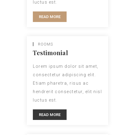
luctus est.
READ MORE
ROOMS
Testimonial
Lorem ipsum dolor sit amet,
consectetur adipiscing elit.
Etiam pharetra, risus ac
hendrerit consectetur, elit nisl
luctus est.
READ MORE