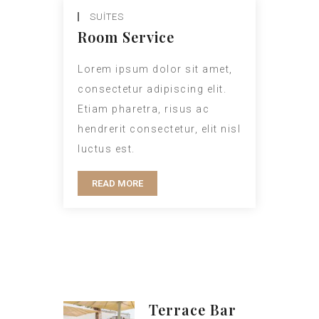
SUITES
Room Service
Lorem ipsum dolor sit amet,
consectetur adipiscing elit.
Etiam pharetra, risus ac
hendrerit consectetur, elit nisl
luctus est.
READ MORE
Terrace Bar