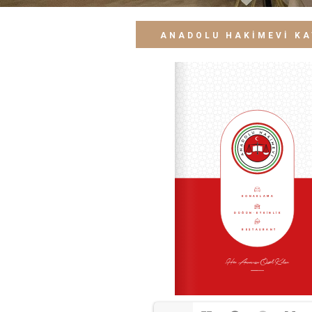
ANADOLU HAKİMEVİ K