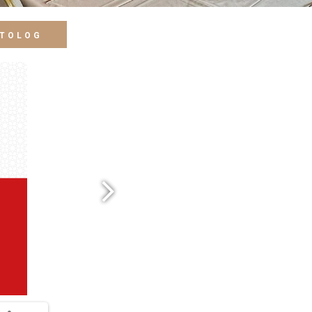
ATOLOG